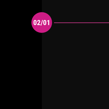
02/01