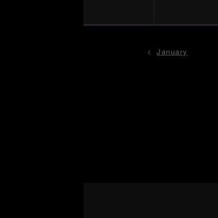
January