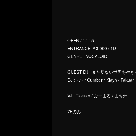
OPEN / 12:15
ENTRANCE ￥3,000 / 1D
GENRE : VOCALOID
GUEST DJ : また切ない世界を生き
DJ : 777 / Cumber / Klayn / Takua
VJ : Takuan / ぷーまる / まち針
7Fのみ