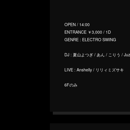
OPEN / 14:00
ENTRANCE ￥3,000 / 1D
GENRE : ELECTRO SWING
DJ : 夏山よつぎ / あん / こりう / JuzzCl
LIVE : Anshelly / リリィミズサキ
6Fのみ