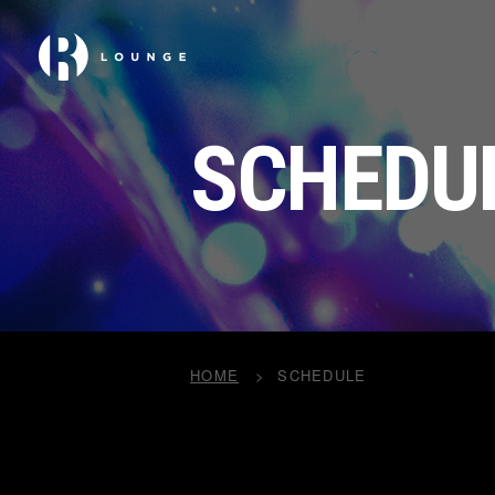
SCHEDU
HOME
SCHEDULE