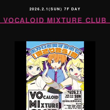
2026.2.1(SUN) 7F DAY
VOCALOID MIXTURE CLUB