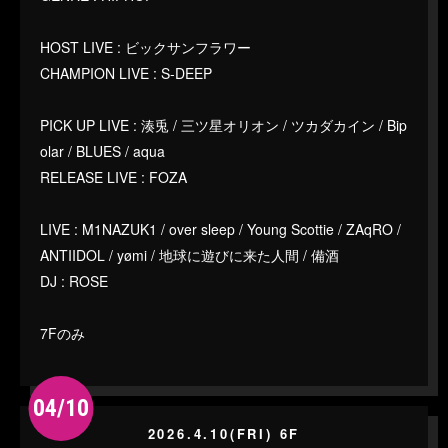
HOST LIVE : ビックサンフラワー
CHAMPION LIVE : S-DEEP
PICK UP LIVE : 湊兎 / 三ツ星オリオン / ツカダカイン / Bip
olar / BLUES / aqua
RELEASE LIVE : FOZA
LIVE : M1NAZUK1 / over sleep / Young Scottie / ZAqRO /
ANTIIDOL / yømi / 地球に遊びに来た人間 / 備酒
DJ : ROSE
7Fのみ
04/10
2026.4.10(FRI) 6F