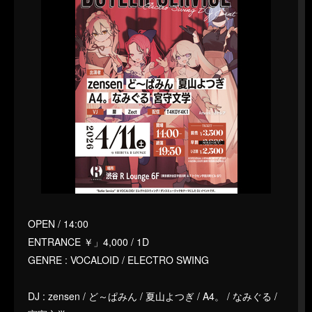
OPEN / 14:00
ENTRANCE ￥」4,000 / 1D
GENRE : VOCALOID / ELECTRO SWING
DJ : zensen / ど～ぱみん / 夏山よつぎ / A4。 / なみぐる /