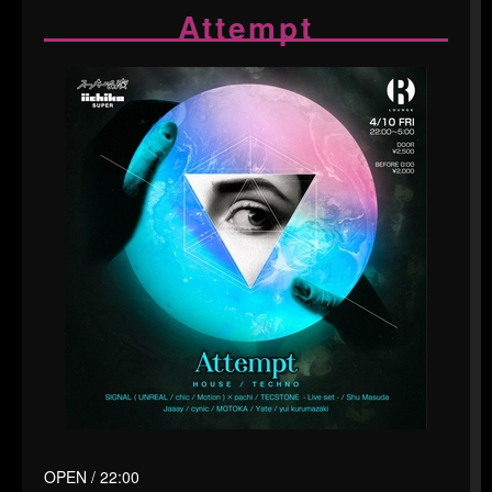
Attempt
OPEN / 22:00