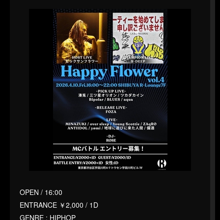
OPEN / 16:00
ENTRANCE ￥2,000 / 1D
GENRE : HIPHOP