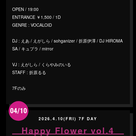
OPEN / 19:00
ENTRANCE ￥1,500 / 1D
GENRE : VOCALOID
DJ : えあ / えがしら / sohganizer / 折原伊澤 / DJ HIROMA
SA / キュプラ / mirror
VJ : えがしら / くらやみのいる
STAFF : 折原るる
7Fのみ
04/10
2026.4.10(FRI) 7F DAY
Happy Flower vol.4