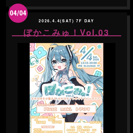
04/04
2026.4.4(SAT) 7F DAY
ぼかこみゅ！Vol.03