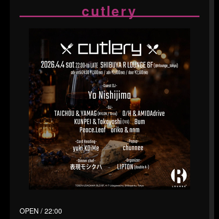
cutlery
OPEN / 22:00