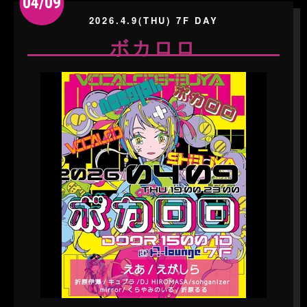
04/09
2026.4.9(THU) 7F DAY
ボカロロ