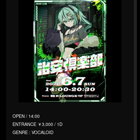
OPEN / 14:00
ENTRANCE ￥3,000 / 1D
GENRE : VOCALOID