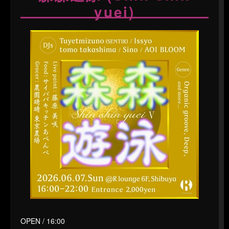
yuei)
OPEN / 16:00