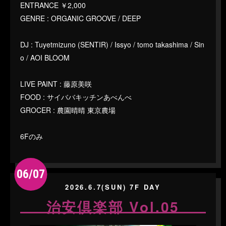
ENTRANCE ￥2,000
GENRE : ORGANIC GROOVE / DEEP
DJ : Tuyetmizuno (SENTIR) / Issyo / tomo takashima / Sin
o / AOI BLOOM
LIVE PAINT : 藤原美咲
FOOD : サイババキッチンあべんべ
GROCER : 農園晴晴 東京農場
6Fのみ
06/07
2026.6.7(SUN) 7F DAY
治安倶楽部 Vol.05