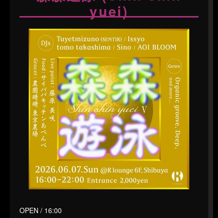
yuei)
OPEN / 16:00