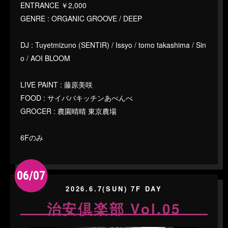
ENTRANCE ￥2,000
GENRE : ORGANIC GROOVE / DEEP
DJ : Tuyetmizuno (SENTIR) / Issyo / tomo takashima / Sin
o / AOI BLOOM
LIVE PAINT : 藤原美咲
FOOD : サイババキッチンあべんべ
GROCER : 農園晴晴 東京農場
6Fのみ
06/07
2026.6.7(SUN) 7F DAY
治安倶楽部 Vol.05