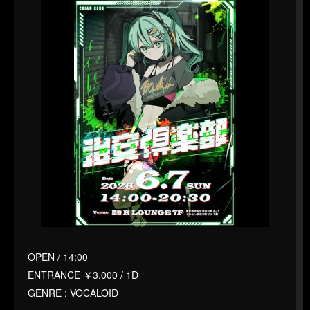
OPEN / 14:00
ENTRANCE ￥3,000 / 1D
GENRE : VOCALOID