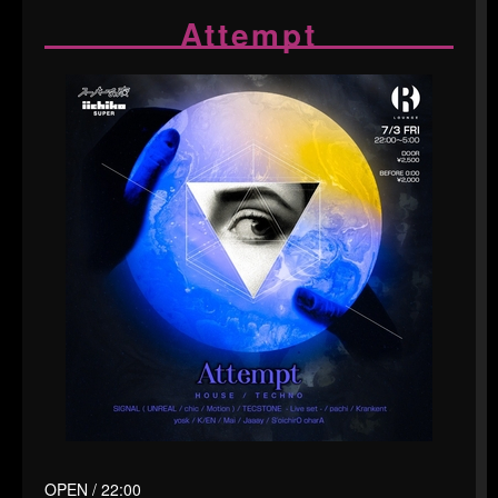
Attempt
OPEN / 22:00