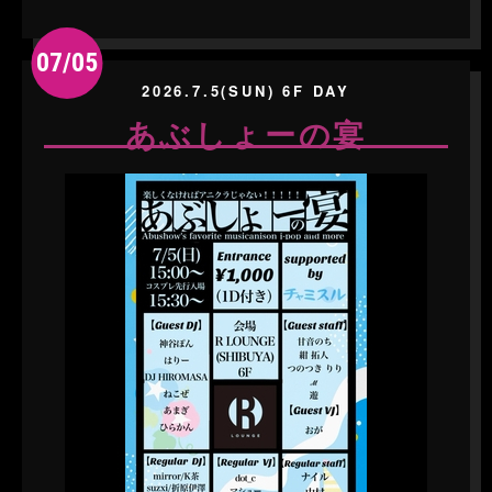
07/05
2026.7.5(SUN) 6F DAY
あぶしょーの宴