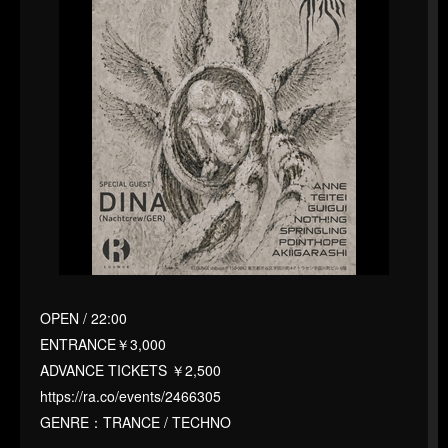
OPEN / 22:00
ENTRANCE￥3,000
ADVANCE TICKETS ￥2,500
https://ra.co/events/2466305
GENRE：TRANCE / TECHNO