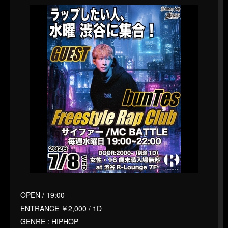
OPEN / 19:00
ENTRANCE ￥2,000 / 1D
GENRE : HIPHOP