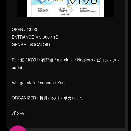
OPEN / 13:00
ENTRANCE ￥3,000 / 1D
GENRE : VOCALOID
DJ : 愛 / IQYU / 有部遼 / ga_ck_ie / Negitoro / ピコシマメ /
purini
VJ : ga_ck_ie / soonda / Zect
ORGANIZER : 長月いのり / ボカロコウ
7Fのみ