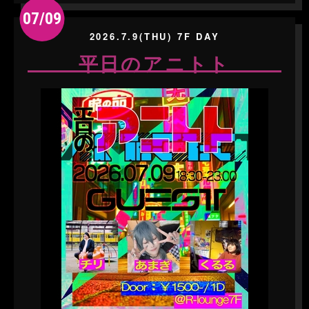
07/09
2026.7.9(THU) 7F DAY
平日のアニトト