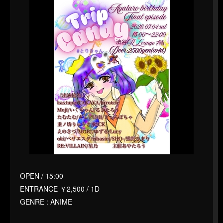
OPEN / 15:00
ENTRANCE ￥2,500 / 1D
GENRE : ANIME