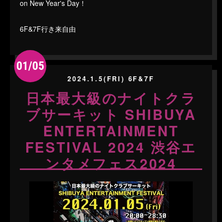
on New Year's Day！
6F&7F行き来自由
01/05
2024.1.5(FRI) 6F&7F
日本最大級のナイトクラ
ブサーキット SHIBUYA
ENTERTAINMENT
FESTIVAL 2024 渋谷エ
ンタメフェス2024