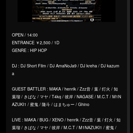
OPEN / 14:00
ENTRANCE ￥2,500 / 1D
GENRE : HIP HOP
DJ : DJ Short Film / DJ AmaNoJa9 / DJ kreha / DJ kazum
a
GUEST BATTLER : MAKA / henrik / Zzz音 / 葉 / 灯火 / 知
葉瑠 / きばな / マヤ / T4kq / 彼岸 / NAGASE / M.C.T / M1N
AZUKI1 / 蜜鬼 / 隆斗 / はまちゅー / Ghino
LIVE : MAKA / BUG / XENO / henrik / Zzz音 / 葉 / 灯火 / 知
葉瑠 / きばな / マヤ / 彼岸 / M.C.T / M1NAZUKI1 / 蜜鬼 /