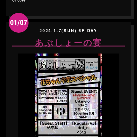
01/07
2024.1.7(SUN) 6F DAY
あぶしょーの宴