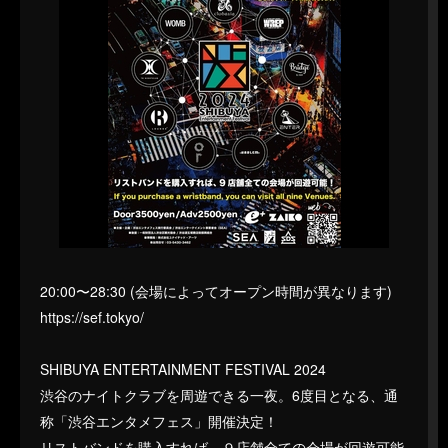
20:00〜28:30 (会場によってオープン時間が異なります)
https://sef.tokyo/
SHIBUYA ENTERTAINMENT FESTIVAL 2024
渋谷のナイトクラブを周遊できる一夜。6度目となる、通
称「渋谷エンタメフェス」開催決定！
リストバンドを購入すれば、９店舗全ての会場が回遊可能