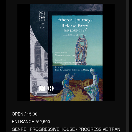
OPEN / 15:00
ENTRANCE ￥2,500
GENRE : PROGRESSIVE HOUSE / PROGRESSIVE TRAN