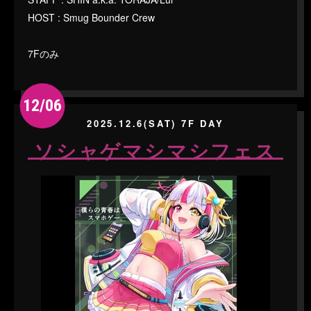
HOST : Smug Bounder Crew
7Fのみ
12/06
2025.12.6(SAT) 7F DAY
ソシャゲマシマシフェス