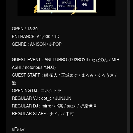
OPEN / 18:30
ENTRANCE ￥1,000 / 1D
GENRE : ANISON / J-POP
GUEST EVENT : ANI TURBO (DJ2BOYII / ただのん / MIH
ASHI / notorious.Y.N.G)
GUEST STAFF : 紺 拓人 / 玉城めぐ / まるみ / くろうさ /
遊
OPENING DJ : コネクトラ
REGULAR VJ : dot_c / JUNJUN
REGULAR DJ : mirror / K茶 / suzxi / 折原伊澤
REGULAR STAFF : ナイル / 中村
6Fのみ