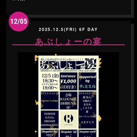
12/05
2025.12.5(FRI) 6F DAY
あぶしょーの宴