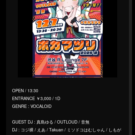
OPEN / 13:30
ENTRANCE ￥3,000 / 1D
GENRE : VOCALOID
GUEST DJ : 真島ゆる / OUTLOUD / 音無
DJ : コジ裸 / えあ / Takuan / ミソドコはむしゃん / しもが