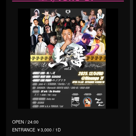
OPEN / 24:00
ENTRANCE ￥3,000 / 1D