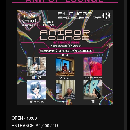
OPEN / 19:00
ENTRANCE ￥1,000 / 1D