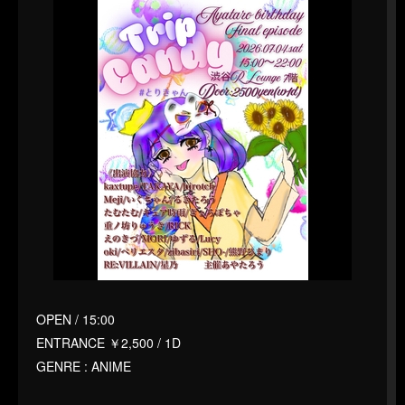
OPEN / 15:00
ENTRANCE ￥2,500 / 1D
GENRE : ANIME