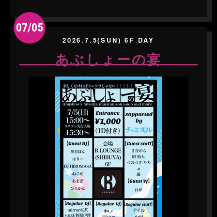
07/05
2026.7.5(SUN) 6F DAY
あぶしょーの宴