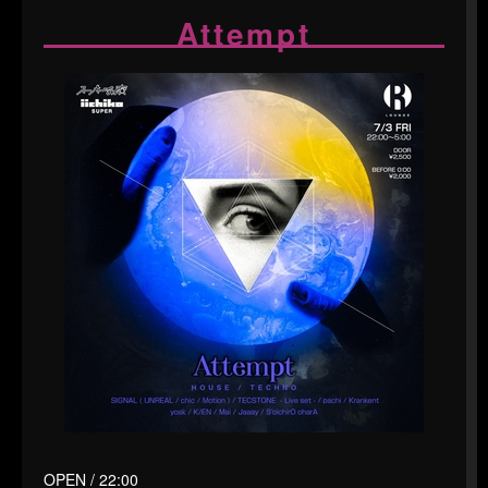
Attempt
OPEN / 22:00