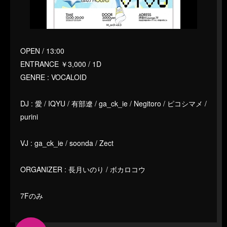
OPEN / 13:00
ENTRANCE ￥3,000 / 1D
GENRE : VOCALOID
DJ : 愛 / IQYU / 有部遼 / ga_ck_ie / Negitoro / ピコシマメ /
purini
VJ : ga_ck_ie / soonda / Zect
ORGANIZER : 長月いのり / ボカロコウ
7Fのみ