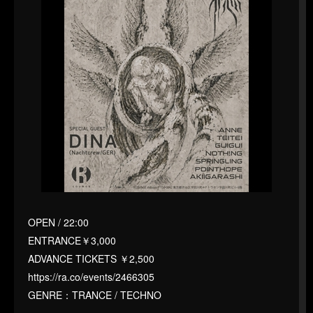
OPEN / 22:00
ENTRANCE￥3,000
ADVANCE TICKETS ￥2,500
https://ra.co/events/2466305
GENRE：TRANCE / TECHNO