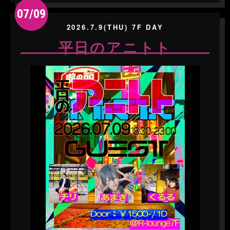
07/09
2026.7.9(THU) 7F DAY
平日のアニトト