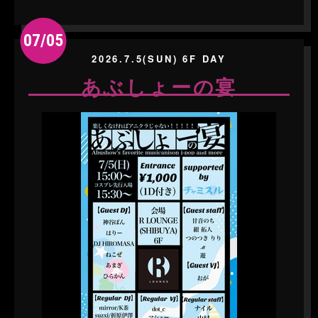
07/05
2026.7.5(SUN) 6F DAY
あぶしょーの宴