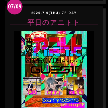
07/09
2026.7.9(THU) 7F DAY
平日のアニトト