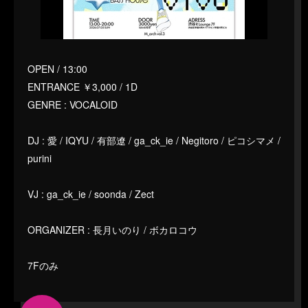
OPEN / 13:00
ENTRANCE ￥3,000 / 1D
GENRE : VOCALOID
DJ : 愛 / IQYU / 有部遼 / ga_ck_ie / Negitoro / ピコシマメ /
purini
VJ : ga_ck_ie / soonda / Zect
ORGANIZER : 長月いのり / ボカロコウ
7Fのみ