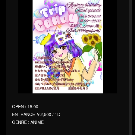
OPEN / 15:00
ENTRANCE ￥2,500 / 1D
GENRE : ANIME