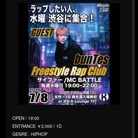
OPEN / 19:00
ENTRANCE ￥2,000 / 1D
GENRE : HIPHOP