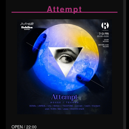
Attempt
OPEN / 22:00