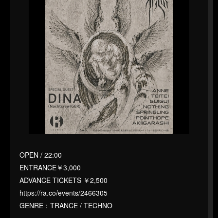
OPEN / 22:00
ENTRANCE￥3,000
ADVANCE TICKETS ￥2,500
https://ra.co/events/2466305
GENRE：TRANCE / TECHNO