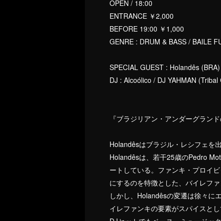
OPEN / 18:00
ENTRANCE ￥2,000
BEFORE 19:00 ￥1,000
GENRE : DRUM & BASS / BAILE 
SPECIAL GUEST : Holandês (BRA)
DJ : Alcoólico / DJ YAHMAN (Tribal 
『ブラジリアン・アンダーグランドの
Holandêsはブラジル・レシフ
Holandêsは、若干25歳のPe
ートしている。ファンキ・プロイビ
にするのを特徴とした、バイレファ
しかし、Holandêsの変遷は徐
イレファンキの要素がスパイスとし