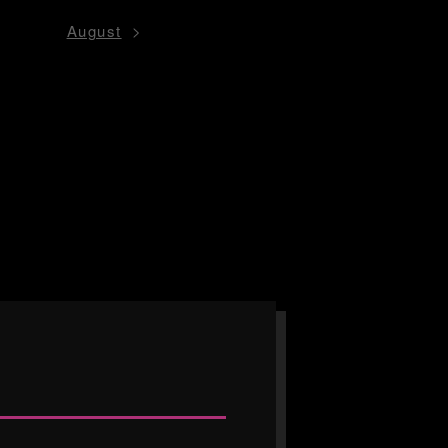
August