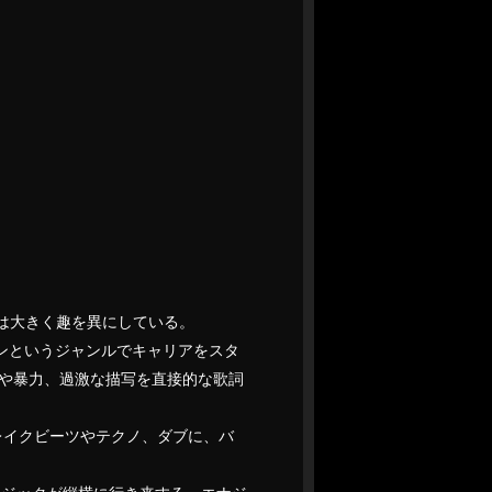
とは大きく趣を異にしている。
ダオンというジャンルでキャリアをスタ
や暴力、過激な描写を直接的な歌詞
ブレイクビーツやテクノ、ダブに、バ