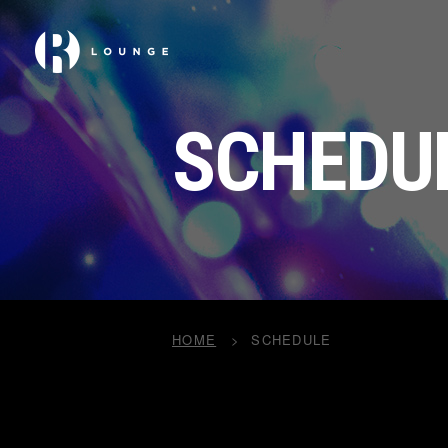
SCHEDU
HOME
SCHEDULE