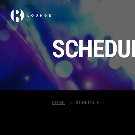
SCHEDU
HOME
SCHEDULE