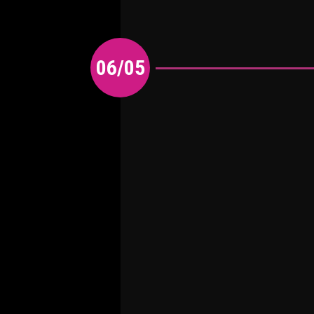
06/05