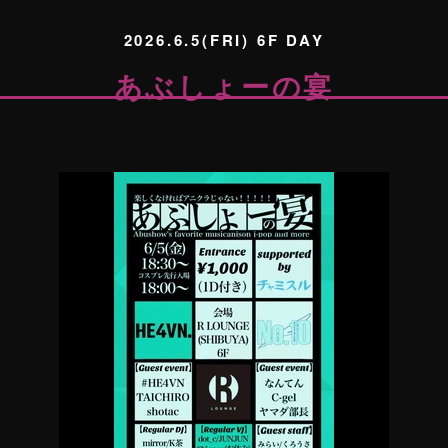
2026.6.5(FRI) 6F DAY
あぶしょーの宴